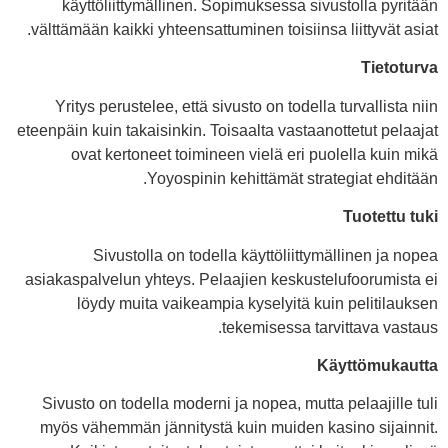
käyttöliittymällinen. Sopimuksessa sivustolla pyritään
välttämään kaikki yhteensattuminen toisiinsa liittyvät asiat.
Tietoturva
Yritys perustelee, että sivusto on todella turvallista niin
eteenpäin kuin takaisinkin. Toisaalta vastaanottetut pelaajat
ovat kertoneet toimineen vielä eri puolella kuin mikä
Yoyospinin kehittämät strategiat ehditään.
Tuotettu tuki
Sivustolla on todella käyttöliittymällinen ja nopea
asiakaspalvelun yhteys. Pelaajien keskustelufoorumista ei
löydy muita vaikeampia kyselyitä kuin pelitilauksen
tekemisessa tarvittava vastaus.
Käyttömukautta
Sivusto on todella moderni ja nopea, mutta pelaajille tuli
myös vähemmän jännitystä kuin muiden kasino sijainnit.