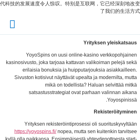
代科技的发展速度令人惊叹。特别是互联网，它已经深刻地改变
了我们的生活方式
Yrityksen yleiskatsaus
YoyoSpins on uusi online-kasino verkkopohjainen
kasinosivusto, joka tarjoaa kattavan valikoiman pelejä sekä
erilaisia bonuksia ja huipputarjouksia asiakkailleen.
Sivuston kotisivut näyttävät upealta ja modernilta, mutta
mikä on todellista? Haluan selvittää mitkä
satsastusstrategiat ovat parhaan valinnan aikana
Yoyospinissä.
Rekisteröityminen
Yrityksen rekisteröintiprosessi oli suorituskyvyltään
https://yoyospins.fi/
nopea, mutta sen kuitenkin tarvitsee
kyllä olla paikkansa. Ensimmäisestä yhteydenottoesta start-