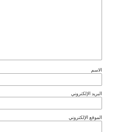
الاسم
البريد الإلكتروني
الموقع الإلكتروني