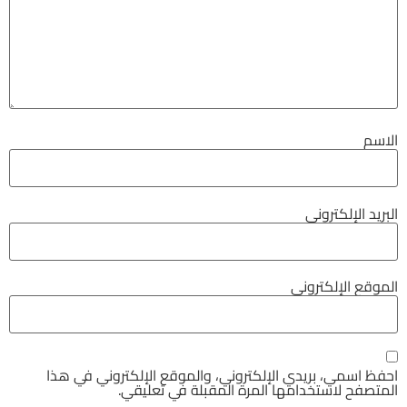
الاسم
البريد الإلكتروني
الموقع الإلكتروني
احفظ اسمي، بريدي الإلكتروني، والموقع الإلكتروني في هذا
المتصفح لاستخدامها المرة المقبلة في تعليقي.