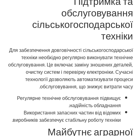
Підтримка та
обслуговування
сільськогосподарської
техніки
Для забезпечення довговічності сільськогосподарської
техніки необхідно регулярно виконувати технічне
обслуговування. Це включає заміну зношених деталей,
очистку систем і перевірку електроніки. Сучасні
технології дозволяють автоматизувати процеси
обслуговування, що знижує витрати часу.
Регулярне технічне обслуговування підвищує
надійність обладнання.
Використання запасних частин від відомих
виробників забезпечує стабільну роботу техніки.
Майбутнє аграрної