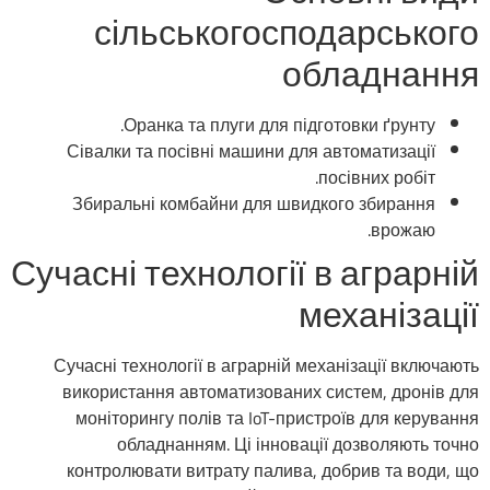
сільськогосподарського
обладнання
Оранка та плуги для підготовки ґрунту.
Сівалки та посівні машини для автоматизації
посівних робіт.
Збиральні комбайни для швидкого збирання
врожаю.
Сучасні технології в аграрній
механізації
Сучасні технології в аграрній механізації включають
використання автоматизованих систем, дронів для
моніторингу полів та IoT-пристроїв для керування
обладнанням. Ці інновації дозволяють точно
контролювати витрату палива, добрив та води, що