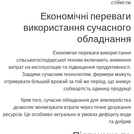
стійкістю.
Економічні переваги
використання сучасного
обладнання
Економічні переваги використання
сільськогосподарської техніки включають зниження
витрат на експлуатацію та підвищення продуктивності.
Завдяки сучасним технологіям, фермери можуть
отримувати більший врожай за той же період, що знижує
собівартість одиниці продукції.
Крім того, сучасне обладнання для землеробства
дозволяє мінімізувати втрати через точне дозування
ресурсів. Це особливо актуально в умовах дефіциту води
та добрив.