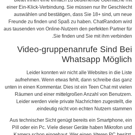
einer Ein-Klick-Verbindung. Sie müssen nur Ihr Geschlecht
auswählen und bestätigen, dass Sie 18+ sind, um neue
Freunde zu finden und Spaß zu haben. ChatRandom wird
aus tausenden von Online-Nutzern den perfekten Partner für
Sie finden und Sie mit ihm verbinden.
Video-gruppenanrufe Sind Bei
Whatsapp Möglich
Leider konnten wir nicht alle Websites in die Liste
aufnehmen. Wenn etwas fehlt, dann schreibe das ganz
unten in einen Kommentar. Dies ist ein Teen Chat mit vielen
Räumen und einer mittelgroßen Anzahl von Benutzern.
Leider werden viele private Nachrichten zugestellt, die
eindeutig nicht von echten Nutzern stammen.
Aus technischer Sicht genügt bereits ein Smartphone, ein
Pill oder ein Pc. Viele dieser Geräte haben Mikrofon und
Kamera schon eingebaut. Wer einen älteren PC besitzt,