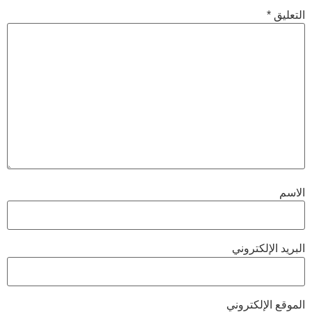
التعليق
*
الاسم
البريد الإلكتروني
الموقع الإلكتروني