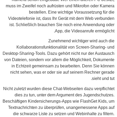
muss im Zweifel noch aufrüsten und Mikrofon oder Kamera
bestellen. Eine wichtige Voraussetzung für die
Videotelefonie ist, dass Ihr Gerät mit dem Web verbunden
ist. Schließlich brauchen Sie noch eine Anwendung oder
App, die Videoanrufe ermöglicht.
Zunehmend wichtiger wird auch die
Kollaborationsfunktionalität von Screen-Sharing- und
Desktop-Sharing-Tools. Dazu gehört nicht nur der Austausch
von Dateien, sondern vor allem die Möglichkeit, Dokumente
in Echtzeit gemeinsam zu bearbeiten. Denn Sie können
nicht sehen, was er oder sie auf seinem Rechner gerade
sieht und tut.
Nicht zuletzt wurden diese Chat-Webseiten dazu verpflichtet
dies zu tun, unter dem Argument des Jugendschutzes.
Beschäftigen Kindersicherungs-Apps wie FlashGet Kids, um
Textnachrichten zu überprüfen, unangemessene Apps auf
die schwarze Liste zu setzen und Webinhalte zu filtern.