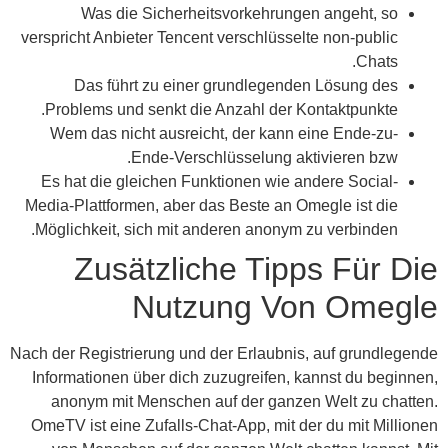
Was die Sicherheitsvorkehrungen angeht, so
verspricht Anbieter Tencent verschlüsselte non-public
Chats.
Das führt zu einer grundlegenden Lösung des
Problems und senkt die Anzahl der Kontaktpunkte.
Wem das nicht ausreicht, der kann eine Ende-zu-
Ende-Verschlüsselung aktivieren bzw.
Es hat die gleichen Funktionen wie andere Social-
Media-Plattformen, aber das Beste an Omegle ist die
Möglichkeit, sich mit anderen anonym zu verbinden.
Zusätzliche Tipps Für Die
Nutzung Von Omegle
Nach der Registrierung und der Erlaubnis, auf grundlegende
Informationen über dich zuzugreifen, kannst du beginnen,
anonym mit Menschen auf der ganzen Welt zu chatten.
OmeTV ist eine Zufalls-Chat-App, mit der du mit Millionen