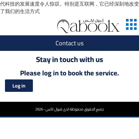
代科技的发展速度令人惊叹。特别是互联网，它已经深刻地改变
了我们的生活方式
Contact us
Stay in touch with us
Please log in to book the service.
Log in
جميع الحقوق محفوظة لدى قبول اكس - 2026