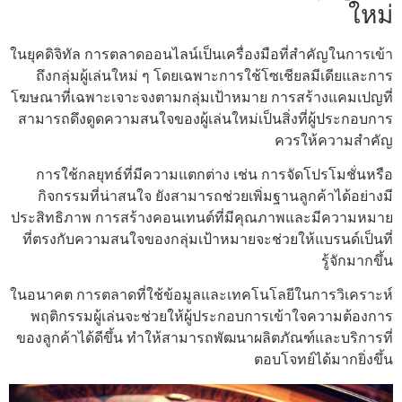
ใหม่
ในยุคดิจิทัล การตลาดออนไลน์เป็นเครื่องมือที่สำคัญในการเข้า
ถึงกลุ่มผู้เล่นใหม่ ๆ โดยเฉพาะการใช้โซเชียลมีเดียและการ
โฆษณาที่เฉพาะเจาะจงตามกลุ่มเป้าหมาย การสร้างแคมเปญที่
สามารถดึงดูดความสนใจของผู้เล่นใหม่เป็นสิ่งที่ผู้ประกอบการ
ควรให้ความสำคัญ
การใช้กลยุทธ์ที่มีความแตกต่าง เช่น การจัดโปรโมชั่นหรือ
กิจกรรมที่น่าสนใจ ยังสามารถช่วยเพิ่มฐานลูกค้าได้อย่างมี
ประสิทธิภาพ การสร้างคอนเทนต์ที่มีคุณภาพและมีความหมาย
ที่ตรงกับความสนใจของกลุ่มเป้าหมายจะช่วยให้แบรนด์เป็นที่
รู้จักมากขึ้น
ในอนาคต การตลาดที่ใช้ข้อมูลและเทคโนโลยีในการวิเคราะห์
พฤติกรรมผู้เล่นจะช่วยให้ผู้ประกอบการเข้าใจความต้องการ
ของลูกค้าได้ดีขึ้น ทำให้สามารถพัฒนาผลิตภัณฑ์และบริการที่
ตอบโจทย์ได้มากยิ่งขึ้น