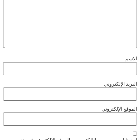
الاسم
البريد الإلكتروني
الموقع الإلكتروني