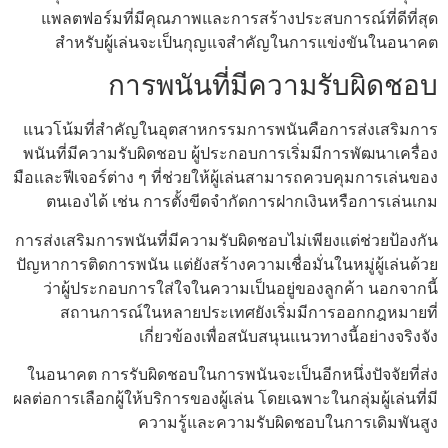
แพลตฟอร์มที่มีคุณภาพและการสร้างประสบการณ์ที่ดีที่สุด
สำหรับผู้เล่นจะเป็นกุญแจสำคัญในการแข่งขันในอนาคต
การพนันที่มีความรับผิดชอบ
แนวโน้มที่สำคัญในอุตสาหกรรมการพนันคือการส่งเสริมการ
พนันที่มีความรับผิดชอบ ผู้ประกอบการเริ่มมีการพัฒนาเครื่อง
มือและฟีเจอร์ต่าง ๆ ที่ช่วยให้ผู้เล่นสามารถควบคุมการเล่นของ
ตนเองได้ เช่น การตั้งขีดจำกัดการฝากเงินหรือการเล่นเกม
การส่งเสริมการพนันที่มีความรับผิดชอบไม่เพียงแต่ช่วยป้องกัน
ปัญหาการติดการพนัน แต่ยังสร้างความเชื่อมั่นในหมู่ผู้เล่นด้วย
ว่าผู้ประกอบการใส่ใจในความเป็นอยู่ของลูกค้า นอกจากนี้
สถานการณ์ในหลายประเทศยังเริ่มมีการออกกฎหมายที่
เกี่ยวข้องเพื่อสนับสนุนแนวทางนี้อย่างจริงจัง
ในอนาคต การรับผิดชอบในการพนันจะเป็นอีกหนึ่งปัจจัยที่ส่ง
ผลต่อการเลือกผู้ให้บริการของผู้เล่น โดยเฉพาะในกลุ่มผู้เล่นที่มี
ความรู้และความรับผิดชอบในการเดิมพันสูง