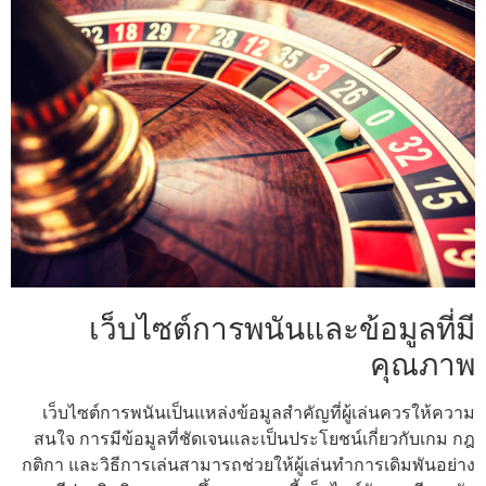
เว็บไซต์การพนันและข้อมูลที่มี
คุณภาพ
เว็บไซต์การพนันเป็นแหล่งข้อมูลสำคัญที่ผู้เล่นควรให้ความ
สนใจ การมีข้อมูลที่ชัดเจนและเป็นประโยชน์เกี่ยวกับเกม กฎ
กติกา และวิธีการเล่นสามารถช่วยให้ผู้เล่นทำการเดิมพันอย่าง