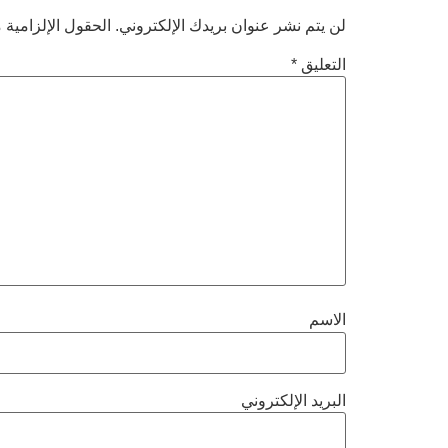
لن يتم نشر عنوان بريدك الإلكتروني.
الحقول الإلزامية م
التعليق
*
الاسم
البريد الإلكتروني