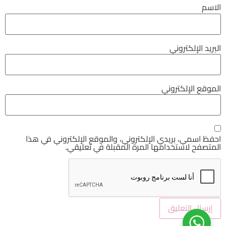
الاسم
البريد الإلكتروني
الموقع الإلكتروني
احفظ اسمي، بريدي الإلكتروني، والموقع الإلكتروني في هذا
المتصفح لاستخدامها المرة المقبلة في تعليقي.