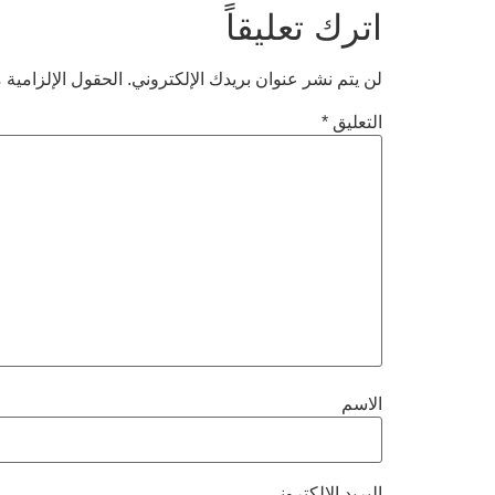
اترك تعليقاً
لن يتم نشر عنوان بريدك الإلكتروني.
الحقول الإلزامية م
التعليق
*
الاسم
البريد الإلكتروني