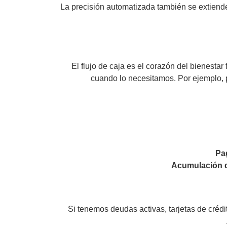
La precisión automatizada también se extiende
El flujo de caja es el corazón del bienest
cuando lo necesitamos. Por ejemplo, 
Pa
Acumulación 
Si tenemos deudas activas, tarjetas de créd