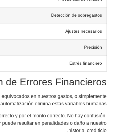
Detección de sobregastos
Ajustes necesarios
Precisión
Estrés financiero
 de Errores Financieros
os equivocados en nuestros gastos, o simplemente
 automatización elimina estas variables humanas.
recto y por el monto correcto. No hay confusión,
r puede resultar en penalidades o daño a nuestro
historial crediticio.